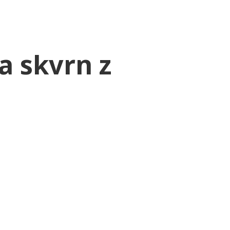
a skvrn z