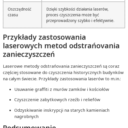
Oszczędność
Dzięki szybkości działania laserów,
czasu
proces czyszczenia może być
przeprowadzony szybko i efektywnie.
Przykłady zastosowania
laserowych metod odstrańovania
zanieczyszczeń
Laserowe metody odstrańovania zanieczyszczeń są coraz
częściej stosowane do czyszczenia historycznych budynków
na całym świecie. Przykłady zastosowania laserów to m.in.:
Usuwanie graffiti z murów zamków i kościołów
Czyszczenie zabytkowych rzeźb i reliefów
Odzyskiwanie inskrypcji na starych kamieniach
nagrobnych
Podsumowanie