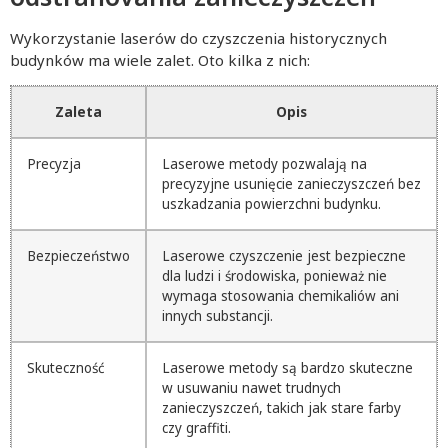
Wykorzystanie laserów do czyszczenia historycznych
budynków ma wiele zalet. Oto kilka z nich:
Zaleta
Opis
Precyzja
Laserowe metody pozwalają na
precyzyjne usunięcie zanieczyszczeń bez
uszkadzania powierzchni budynku.
Bezpieczeństwo
Laserowe czyszczenie jest bezpieczne
dla ludzi i środowiska, ponieważ nie
wymaga stosowania chemikaliów ani
innych substancji.
Skuteczność
Laserowe metody są bardzo skuteczne
w usuwaniu nawet trudnych
zanieczyszczeń, takich jak stare farby
czy graffiti.