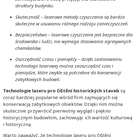
struktury budynku.
Skuteczność – laserowe metody czyszczenia są bardzo
skuteczne w usuwaniu różnego rodzaju zanieczyszczeń.
Bezpieczeństwo – laserowe czyszczenie jest bezpieczne dla
środowiska i ludzi, nie wymaga stosowania agresywnych
chemikaliów.
Oszczędność czasu i pieniędzy – dzięki zastosowaniu
technologii laserowej można zaoszczędzić czas i
pieniądze, które zwykle są potrzebne do konserwacji
zabytkowych budowli.
Technologie laseru pro čištění historických staveb
są
coraz bardziej popularne wśród firm zajmujących się
konserwacją zabytkowych obiektów. Dzięki nim można
skutecznie przywrócić pierwotny wygląd i piękno
historycznym budowlom, zachowując ich wartość kulturową
i historyczną.
Warto zauważyć, że technologie laseru pro čištění