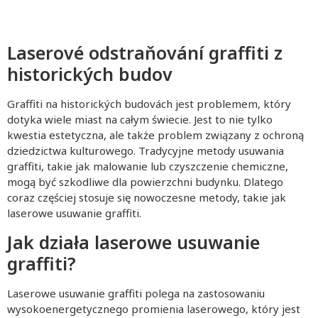
Laserové odstraňování graffiti z
historických budov
Graffiti na historických budovách jest problemem, który
dotyka wiele miast na całym świecie. Jest to nie tylko
kwestia estetyczna, ale także problem związany z ochroną
dziedzictwa kulturowego. Tradycyjne metody usuwania
graffiti, takie jak malowanie lub czyszczenie chemiczne,
mogą być szkodliwe dla powierzchni budynku. Dlatego
coraz częściej stosuje się nowoczesne metody, takie jak
laserowe usuwanie graffiti.
Jak działa laserowe usuwanie
graffiti?
Laserowe usuwanie graffiti polega na zastosowaniu
wysokoenergetycznego promienia laserowego, który jest