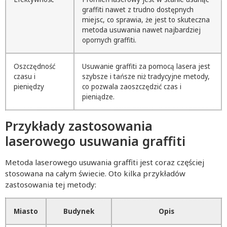
graffiti nawet z trudno dostępnych
miejsc, co sprawia, że jest to skuteczna
metoda usuwania nawet najbardziej
opornych graffiti.
Oszczędność
Usuwanie graffiti za pomocą lasera jest
czasu i
szybsze i tańsze niż tradycyjne metody,
pieniędzy
co pozwala zaoszczędzić czas i
pieniądze.
Przykłady zastosowania
laserowego usuwania graffiti
Metoda laserowego usuwania graffiti jest coraz częściej
stosowana na całym świecie. Oto kilka przykładów
zastosowania tej metody:
Miasto
Budynek
Opis