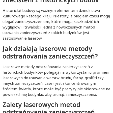
Historické budovy są ważnym elementem dziedzictwa
kulturowego każdego kraju. Niestety, z biegiem czasu mogą
ulegać zanieczyszczeniom, które mogą zaszkodzić ich
wyglądowi i trwałości. Jedną z nowoczesnych metod
usuwania zanieczyszczeń z takich budynków jest
zastosowanie laserów.
Jak działają laserowe metody
odstrańovania zanieczyszczeń?
Laserowe metody odstrańovania zanieczyszczeń z
historickich budynków polegają na wykorzystaniu promieni
laserowych do usuwania warstw brudu, farby, graffiti czy
innych zanieczyszczeń. Laser jest skoncentrowanym
źródłem światła, które może być precyzyjnie skierowane na
powierzchnię budynku, aby usunąć zanieczyszczenia.
Zalety laserowych metod
odstrańovania zanieczyszczeń