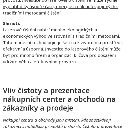
vyplatit díky úspoře času, energie a nákladů spojených s
tradičními metodami čištění.
Shrnutí:
Laserové čištění nabízí mnoho ekologických a
ekonomických výhod ve srovnání s tradičními metodami.
Tato moderní technologie je šetrná k životnímu prostředí,
efektivní a úsporná. Investice do laserového čištění může
být pro mnoho firem a organizací klíčová pro dosažení
udržitelného a efektivního provozu.
Vliv čistoty a prezentace
nákupních center a obchodů na
zákazníky a prodeje
Nákupní centra a obchody jsou místem, kde se setkávají
zákazníci s nabídkou produktů a služeb. Čistota a prezentace