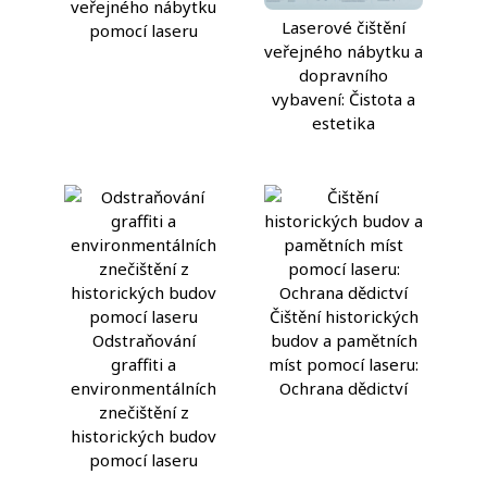
veřejného nábytku
Laserové čištění
pomocí laseru
veřejného nábytku a
dopravního
vybavení: Čistota a
estetika
Čištění historických
Odstraňování
budov a pamětních
graffiti a
míst pomocí laseru:
environmentálních
Ochrana dědictví
znečištění z
historických budov
pomocí laseru