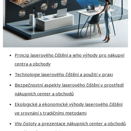
Princip laserového čištění a jeho výhody pro nákupní
centra a obchody
Technologie laserového čištění a použití v praxi
Bezpečnostní aspekty laserového čištění v prostředí
nákupních center a obchodů
Ekologické a ekonomické výhody laserového čištění
ve srovnání s tradičními metodami
Vliv čistoty a prezentace nákupních center a obchodů