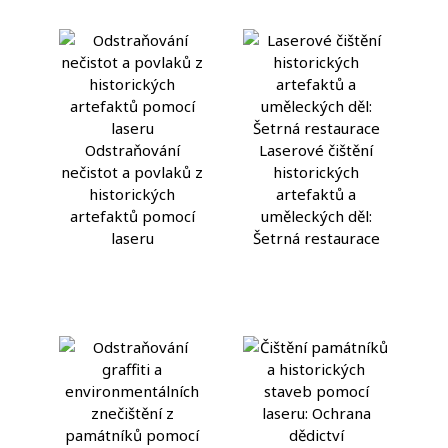
Odstraňování
Laserové čištění
nečistot a povlaků z
historických
historických
artefaktů a
artefaktů pomocí
uměleckých děl:
laseru
Šetrná restaurace