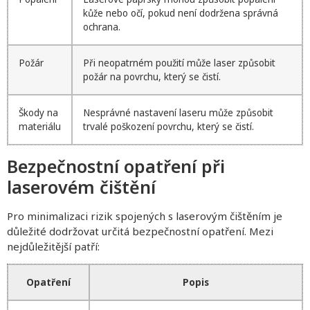
kůže nebo očí, pokud není dodržena správná
ochrana.
Požár
Při neopatrném použití může laser způsobit
požár na povrchu, který se čistí.
Škody na
Nesprávné nastavení laseru může způsobit
materiálu
trvalé poškození povrchu, který se čistí.
Bezpečnostní opatření při
laserovém čištění
Pro minimalizaci rizik spojených s laserovým čištěním je
důležité dodržovat určitá bezpečnostní opatření. Mezi
nejdůležitější patří:
Opatření
Popis