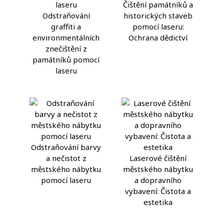
Čištění památníků a
Odstraňování
historických staveb
graffiti a
pomocí laseru:
environmentálních
Ochrana dědictví
znečištění z
památníků pomocí
laseru
Odstraňování barvy
a nečistot z
Laserové čištění
městského nábytku
městského nábytku
pomocí laseru
a dopravního
vybavení: Čistota a
estetika