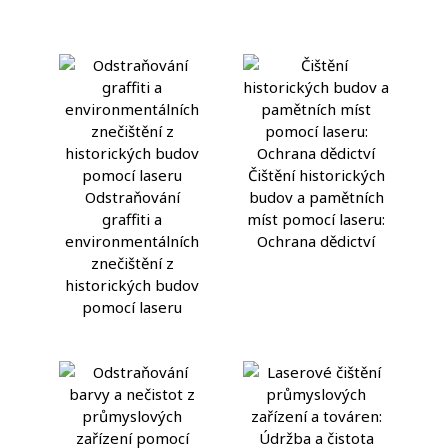
Čištění historických
Odstraňování
budov a pamětních
graffiti a
míst pomocí laseru:
environmentálních
Ochrana dědictví
znečištění z
historických budov
pomocí laseru