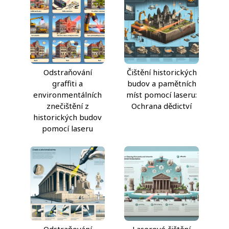
Odstraňování
Čištění historických
graffiti a
budov a pamětních
environmentálních
míst pomocí laseru:
znečištění z
Ochrana dědictví
historických budov
pomocí laseru