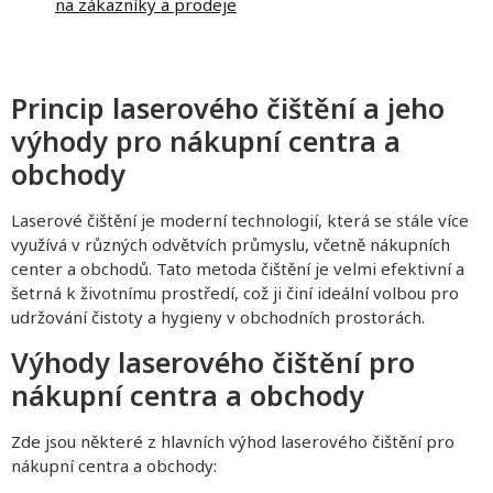
na zákazníky a prodeje
Princip laserového čištění a jeho
výhody pro nákupní centra a
obchody
Laserové čištění je moderní technologií, která se stále více
využívá v různých odvětvích průmyslu, včetně nákupních
center a obchodů. Tato metoda čištění je velmi efektivní a
šetrná k životnímu prostředí, což ji činí ideální volbou pro
udržování čistoty a hygieny v obchodních prostorách.
Výhody laserového čištění pro
nákupní centra a obchody
Zde jsou některé z hlavních výhod laserového čištění pro
nákupní centra a obchody: