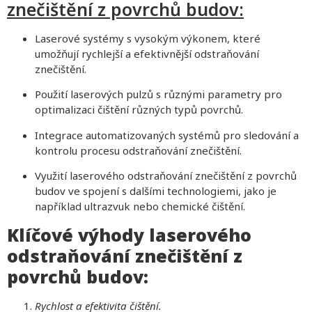
znečištění z povrchů budov:
Laserové systémy s vysokým výkonem, které
umožňují rychlejší a efektivnější odstraňování
znečištění.
Použití laserových pulzů s různými parametry pro
optimalizaci čištění různých typů povrchů.
Integrace automatizovaných systémů pro sledování a
kontrolu procesu odstraňování znečištění.
Využití laserového odstraňování znečištění z povrchů
budov ve spojení s dalšími technologiemi, jako je
například ultrazvuk nebo chemické čištění.
Klíčové výhody laserového
odstraňování znečištění z
povrchů budov:
Rychlost a efektivita čištění.