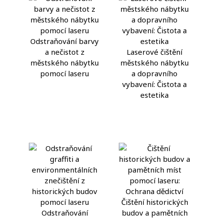
Odstraňování barvy
a nečistot z
Laserové čištění
městského nábytku
městského nábytku
pomocí laseru
a dopravního
vybavení: Čistota a
estetika
Čištění historických
Odstraňování
budov a pamětních