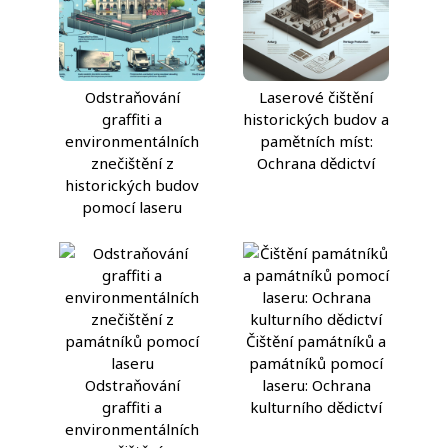
Odstraňování
Laserové čištění
graffiti a
historických budov a
environmentálních
pamětních míst:
znečištění z
Ochrana dědictví
historických budov
pomocí laseru
Čištění památníků a
památníků pomocí
Odstraňování
laseru: Ochrana
graffiti a
kulturního dědictví
environmentálních