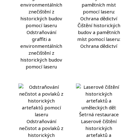
Čištění historických
Odstraňování
budov a pamětních
graffiti a
míst pomocí laseru:
environmentálních
Ochrana dědictví
znečištění z
historických budov
pomocí laseru
Odstraňování
Laserové čištění
nečistot a povlaků z
historických
historických
artefaktů a