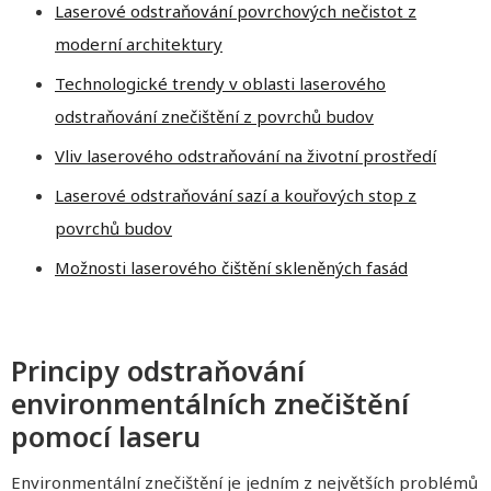
Laserové odstraňování povrchových nečistot z
moderní architektury
Technologické trendy v oblasti laserového
odstraňování znečištění z povrchů budov
Vliv laserového odstraňování na životní prostředí
Laserové odstraňování sazí a kouřových stop z
povrchů budov
Možnosti laserového čištění skleněných fasád
Principy odstraňování
environmentálních znečištění
pomocí laseru
Environmentální znečištění je jedním z největších problémů