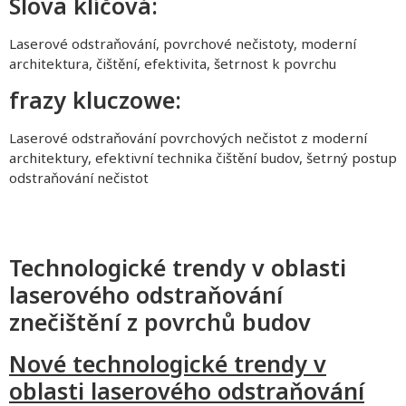
Slova klíčová:
Laserové odstraňování, povrchové nečistoty, moderní
architektura, čištění, efektivita, šetrnost k povrchu
frazy kluczowe:
Laserové odstraňování povrchových nečistot z moderní
architektury, efektivní technika čištění budov, šetrný postup
odstraňování nečistot
Technologické trendy v oblasti
laserového odstraňování
znečištění z povrchů budov
Nové technologické trendy v
oblasti laserového odstraňování