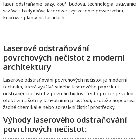
laser, odstrańanie, sazy, kouř, budova, technologia, usuwanie
sazów z budynków, laserowe czyszczenie powierzchni,
kouřowe plamy na fasadach
Laserové odstraňování
povrchových nečistot z moderní
architektury
Laserové odstraňování povrchových nečistot je moderní
technika, která využívá silného laserového paprsku k
odstranění nečistot z povrchu budov. Tento proces je velmi
efektivní a šetrný k životnímu prostředí, protože nepoužívá
žádné chemikálie nebo agresivní čisticí prostředky.
Výhody laserového odstraňování
povrchových nečistot: