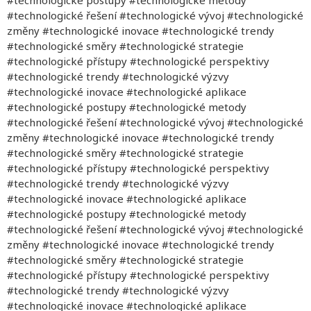
#technologické řešení #technologické vývoj #technologické
změny #technologické inovace #technologické trendy
#technologické směry #technologické strategie
#technologické přístupy #technologické perspektivy
#technologické trendy #technologické výzvy
#technologické inovace #technologické aplikace
#technologické postupy #technologické metody
#technologické řešení #technologické vývoj #technologické
změny #technologické inovace #technologické trendy
#technologické směry #technologické strategie
#technologické přístupy #technologické perspektivy
#technologické trendy #technologické výzvy
#technologické inovace #technologické aplikace
#technologické postupy #technologické metody
#technologické řešení #technologické vývoj #technologické
změny #technologické inovace #technologické trendy
#technologické směry #technologické strategie
#technologické přístupy #technologické perspektivy
#technologické trendy #technologické výzvy
#technologické inovace #technologické aplikace