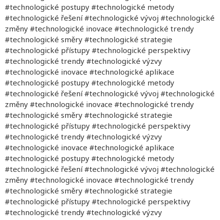
#technologické postupy #technologické metody
#technologické řešení #technologické vývoj #technologické
změny #technologické inovace #technologické trendy
#technologické směry #technologické strategie
#technologické přístupy #technologické perspektivy
#technologické trendy #technologické výzvy
#technologické inovace #technologické aplikace
#technologické postupy #technologické metody
#technologické řešení #technologické vývoj #technologické
změny #technologické inovace #technologické trendy
#technologické směry #technologické strategie
#technologické přístupy #technologické perspektivy
#technologické trendy #technologické výzvy
#technologické inovace #technologické aplikace
#technologické postupy #technologické metody
#technologické řešení #technologické vývoj #technologické
změny #technologické inovace #technologické trendy
#technologické směry #technologické strategie
#technologické přístupy #technologické perspektivy
#technologické trendy #technologické výzvy