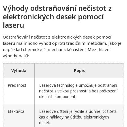
Výhody odstraňování nečistot z
elektronických desek pomocí
laseru
Odstraňování nečistot z elektronických desek pomocí
laseru má mnoho výhod oproti tradičním metodám, jako je
například chemické či mechanické čištění. Mezi hlavní
výhody patří:
Výhoda
Popis
Preciznost
Laserová technologie umožňuje odstranění
nečistot s velkou přesností a bez poškození
okolních komponent.
Efektivita
Laserové čištění je rychlé a účinné, což šetří
čas a náklady na údržbu elektronických
desek.