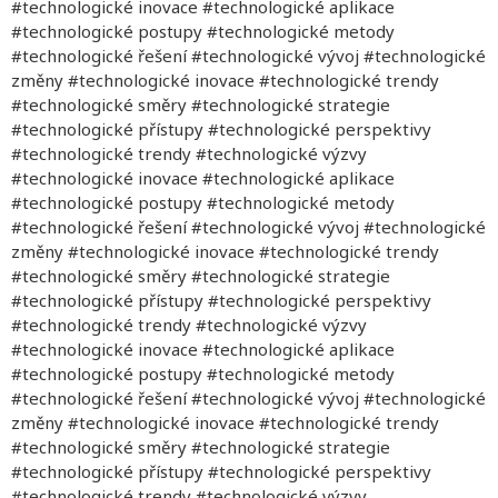
#technologické inovace #technologické aplikace
#technologické postupy #technologické metody
#technologické řešení #technologické vývoj #technologické
změny #technologické inovace #technologické trendy
#technologické směry #technologické strategie
#technologické přístupy #technologické perspektivy
#technologické trendy #technologické výzvy
#technologické inovace #technologické aplikace
#technologické postupy #technologické metody
#technologické řešení #technologické vývoj #technologické
změny #technologické inovace #technologické trendy
#technologické směry #technologické strategie
#technologické přístupy #technologické perspektivy
#technologické trendy #technologické výzvy
#technologické inovace #technologické aplikace
#technologické postupy #technologické metody
#technologické řešení #technologické vývoj #technologické
změny #technologické inovace #technologické trendy
#technologické směry #technologické strategie
#technologické přístupy #technologické perspektivy
#technologické trendy #technologické výzvy