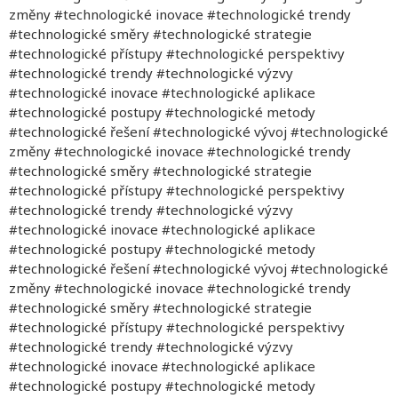
změny #technologické inovace #technologické trendy
#technologické směry #technologické strategie
#technologické přístupy #technologické perspektivy
#technologické trendy #technologické výzvy
#technologické inovace #technologické aplikace
#technologické postupy #technologické metody
#technologické řešení #technologické vývoj #technologické
změny #technologické inovace #technologické trendy
#technologické směry #technologické strategie
#technologické přístupy #technologické perspektivy
#technologické trendy #technologické výzvy
#technologické inovace #technologické aplikace
#technologické postupy #technologické metody
#technologické řešení #technologické vývoj #technologické
změny #technologické inovace #technologické trendy
#technologické směry #technologické strategie
#technologické přístupy #technologické perspektivy
#technologické trendy #technologické výzvy
#technologické inovace #technologické aplikace
#technologické postupy #technologické metody