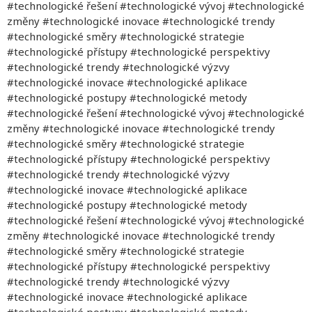
#technologické řešení #technologické vývoj #technologické
změny #technologické inovace #technologické trendy
#technologické směry #technologické strategie
#technologické přístupy #technologické perspektivy
#technologické trendy #technologické výzvy
#technologické inovace #technologické aplikace
#technologické postupy #technologické metody
#technologické řešení #technologické vývoj #technologické
změny #technologické inovace #technologické trendy
#technologické směry #technologické strategie
#technologické přístupy #technologické perspektivy
#technologické trendy #technologické výzvy
#technologické inovace #technologické aplikace
#technologické postupy #technologické metody
#technologické řešení #technologické vývoj #technologické
změny #technologické inovace #technologické trendy
#technologické směry #technologické strategie
#technologické přístupy #technologické perspektivy
#technologické trendy #technologické výzvy
#technologické inovace #technologické aplikace
#technologické postupy #technologické metody