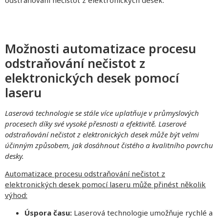
Možnosti automatizace procesu
odstraňování nečistot z
elektronických desek pomocí
laseru
Laserová technologie se stále více uplatňuje v průmyslových
procesech díky své vysoké přesnosti a efektivitě. Laserové
odstraňování nečistot z elektronických desek může být velmi
účinným způsobem, jak dosáhnout čistého a kvalitního povrchu
desky.
Automatizace procesu odstraňování nečistot z
elektronických desek pomocí laseru může přinést několik
výhod:
Úspora času:
Laserová technologie umožňuje rychlé a