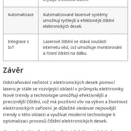
Automatizace
Automatizované laserové systémy
umožňují rychlejší a efektivnější čištění
elektronických desek.
Integrace s
Laserové čištění se stává součástí
IoT
internetu věcí, což umožňuje monitorování
a řízení čištění na dálku.
Závěr
Odstraňování nečistot z elektronických desek pomocí
laseru je stále se rozvíjející oblastí v průmyslu elektroniky.
Nové trendy a technologie umožňují efektivnější a
preciznější čištění, což má pozitivní vliv na výkon a životnost
elektronických zařízení. Je důležité sledovat nejnovější
trendy v této oblasti a využívat moderní technologie k
optimalizaci procesů čištění elektronických desek.