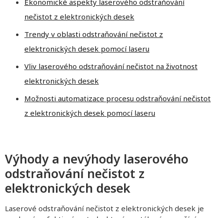
Ekonomické aspekty laserového odstraňování
nečistot z elektronických desek
Trendy v oblasti odstraňování nečistot z
elektronických desek pomocí laseru
Vliv laserového odstraňování nečistot na životnost
elektronických desek
Možnosti automatizace procesu odstraňování nečistot
z elektronických desek pomocí laseru
Výhody a nevýhody laserového
odstraňování nečistot z
elektronických desek
Laserové odstraňování nečistot z elektronických desek je