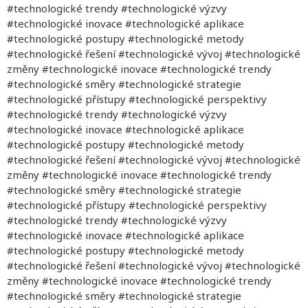
#technologické trendy #technologické výzvy
#technologické inovace #technologické aplikace
#technologické postupy #technologické metody
#technologické řešení #technologické vývoj #technologické
změny #technologické inovace #technologické trendy
#technologické směry #technologické strategie
#technologické přístupy #technologické perspektivy
#technologické trendy #technologické výzvy
#technologické inovace #technologické aplikace
#technologické postupy #technologické metody
#technologické řešení #technologické vývoj #technologické
změny #technologické inovace #technologické trendy
#technologické směry #technologické strategie
#technologické přístupy #technologické perspektivy
#technologické trendy #technologické výzvy
#technologické inovace #technologické aplikace
#technologické postupy #technologické metody
#technologické řešení #technologické vývoj #technologické
změny #technologické inovace #technologické trendy
#technologické směry #technologické strategie