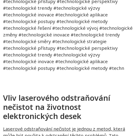
#technologické přístupy #technologické perspektivy
#technologické trendy #technologické výzvy
#technologické inovace #technologické aplikace
#technologické postupy #technologické metody
#technologické řešení #technologické vývoj #technologické
změny #technologické inovace #technologické trendy
#technologické směry #technologické strategie
#technologické přístupy #technologické perspektivy
#technologické trendy #technologické výzvy
#technologické inovace #technologické aplikace
#technologické postupy #technologické metody #techn
Vliv laserového odstraňování
nečistot na životnost
elektronických desek
Laserové odstraňování nečistot je jednou z metod, která
může být použita k odstranění těchto problémů. Tato