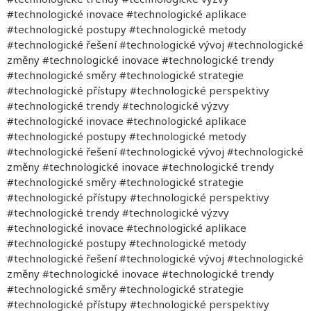
#technologické inovace #technologické aplikace
#technologické postupy #technologické metody
#technologické řešení #technologické vývoj #technologické
změny #technologické inovace #technologické trendy
#technologické směry #technologické strategie
#technologické přístupy #technologické perspektivy
#technologické trendy #technologické výzvy
#technologické inovace #technologické aplikace
#technologické postupy #technologické metody
#technologické řešení #technologické vývoj #technologické
změny #technologické inovace #technologické trendy
#technologické směry #technologické strategie
#technologické přístupy #technologické perspektivy
#technologické trendy #technologické výzvy
#technologické inovace #technologické aplikace
#technologické postupy #technologické metody
#technologické řešení #technologické vývoj #technologické
změny #technologické inovace #technologické trendy
#technologické směry #technologické strategie
#technologické přístupy #technologické perspektivy